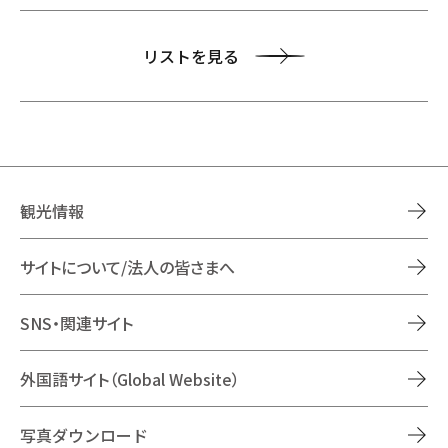
リストを見る
観光情報
サイトについて/法人の皆さまへ
SNS・関連サイト
外国語サイト（Global Website）
写真ダウンロード