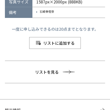
写真サイズ
1587px×2000px (888KB)
備考
石崎奉燈祭
一度に申し込みできるのは20点までとなります。
リストに追加する
リストを見る