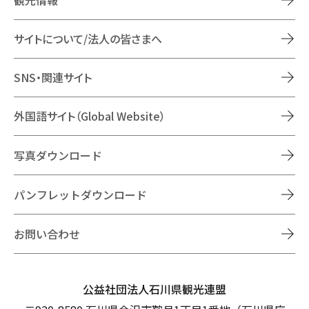
観光情報
サイトについて/法人の皆さまへ
SNS・関連サイト
外国語サイト（Global Website）
写真ダウンロード
パンフレットダウンロード
お問い合わせ
公益社団法人石川県観光連盟