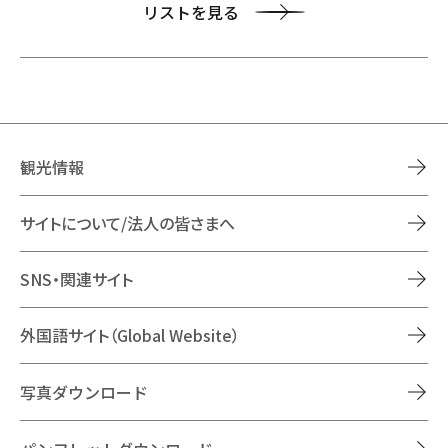
リストを見る
観光情報
サイトについて/法人の皆さまへ
SNS・関連サイト
外国語サイト（Global Website）
写真ダウンロード