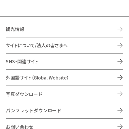
観光情報
サイトについて/法人の皆さまへ
SNS・関連サイト
外国語サイト（Global Website）
写真ダウンロード
パンフレットダウンロード
お問い合わせ