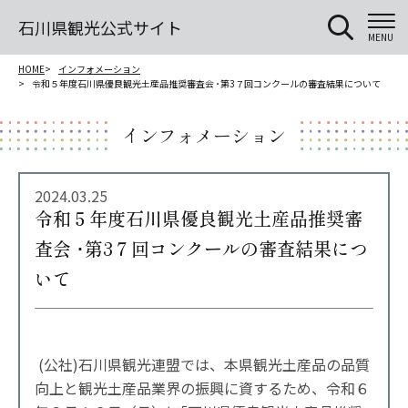
石川県観光公式サイト
MENU
HOME
インフォメーション
令和５年度石川県優良観光土産品推奨審査会 ･第3７回コンクールの審査結果について
インフォメーション
2024.03.25
令和５年度石川県優良観光土産品推奨審
査会 ･第3７回コンクールの審査結果につ
いて
(公社)石川県観光連盟では、本県観光土産品の品質
向上と観光土産品業界の振興に資するため、令和６