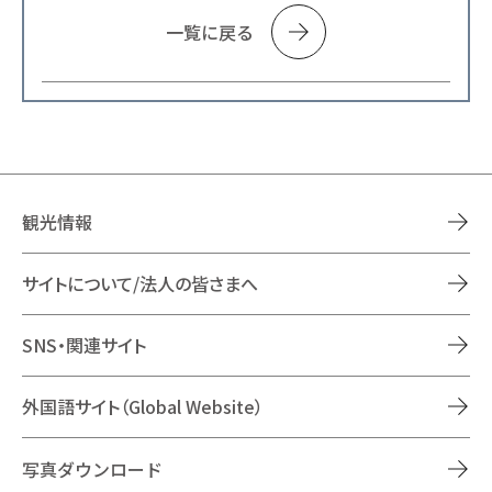
一覧に戻る
観光情報
サイトについて/法人の皆さまへ
SNS・関連サイト
外国語サイト（Global Website）
写真ダウンロード