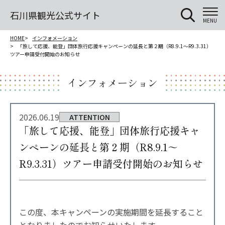
石川県観光公式サイト
MENU
HOME
インフォメーション
「旅して応援、能登」団体旅行応援キャンペーンの延長と第２期（R8.9.1～R9.3.31）
ツアー申請受付開始のお知らせ
インフォメーション
2026.06.19
ATTENTION
「旅して応援、能登」団体旅行応援キャ
ンペーンの延長と第２期（R8.9.1～
R9.3.31）ツアー申請受付開始のお知らせ
この度、本キャンペーンの実施期間を延長すること