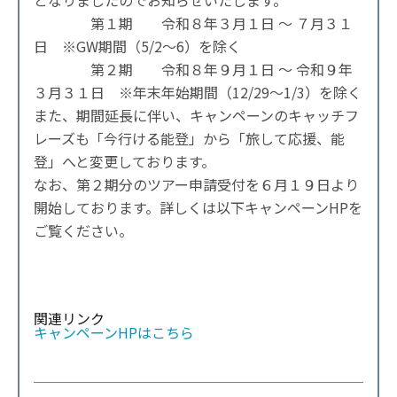
となりましたのでお知らせいたします。
第１期 令和８年３月１日 ～ ７月３１
日 ※GW期間（5/2～6）を除く
第２期 令和８年９月１日 ～ 令和９年
３月３１日 ※年末年始期間（12/29～1/3）を除く
また、期間延長に伴い、キャンペーンのキャッチフ
レーズも「今行ける能登」から「旅して応援、能
登」へと変更しております。
なお、第２期分のツアー申請受付を６月１９日より
開始しております。詳しくは以下キャンペーンHPを
ご覧ください。
関連リンク
キャンペーンHPはこちら