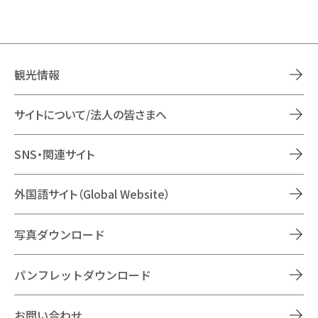
観光情報
サイトについて/法人の皆さまへ
SNS・関連サイト
外国語サイト（Global Website）
写真ダウンロード
パンフレットダウンロード
お問い合わせ