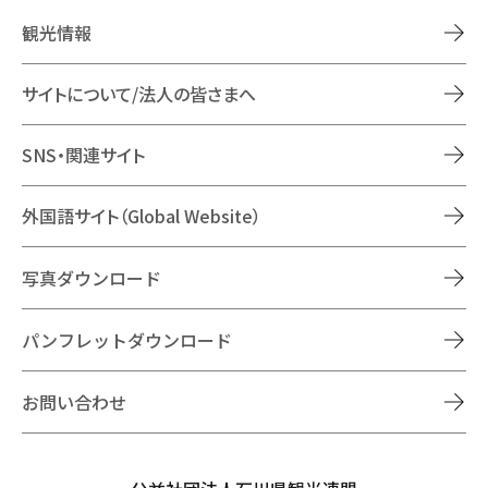
観光情報
サイトについて/法人の皆さまへ
SNS・関連サイト
外国語サイト（Global Website）
写真ダウンロード
パンフレットダウンロード
お問い合わせ