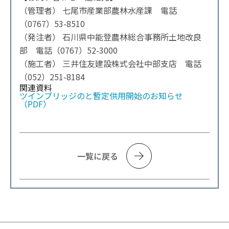
（管理者） 七尾市産業部農林水産課 電話
（0767）53-8510
（発注者） 石川県中能登農林総合事務所土地改良
部 電話（0767）52-3000
（施工者） 三井住友建設株式会社中部支店 電話
（052）251-8184
関連資料
ツインブリッジのと暫定供用開始のお知らせ
（PDF）
一覧に戻る