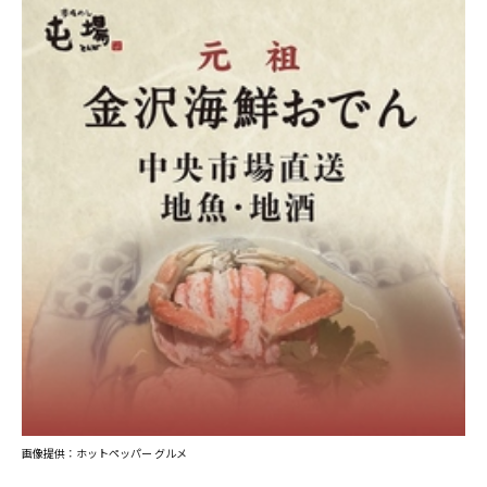
画像提供：ホットペッパー グルメ