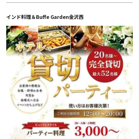
インド料理＆Buffe Garden金沢西