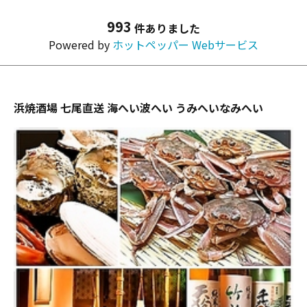
993
件ありました
Powered by
ホットペッパー Webサービス
浜焼酒場 七尾直送 海へい波へい うみへいなみへい