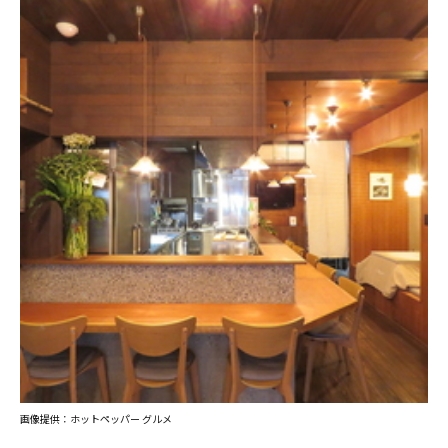
画像提供：ホットペッパー グルメ