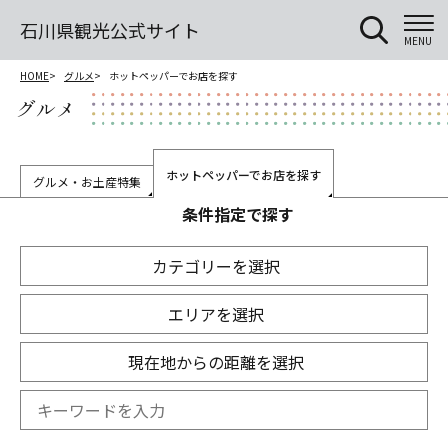
石川県観光公式サイト
MENU
HOME
グルメ
ホットペッパーでお店を探す
グルメ
ホットペッパーでお店を探す
グルメ・お土産特集
条件指定で探す
カテゴリーを選択
エリアを選択
現在地からの距離を選択