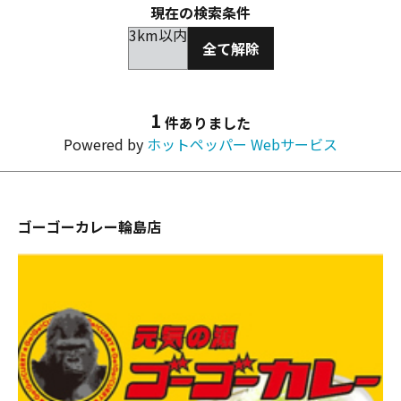
現在の検索条件
3km以内
全て解除
1
件ありました
Powered by
ホットペッパー Webサービス
ゴーゴーカレー輪島店