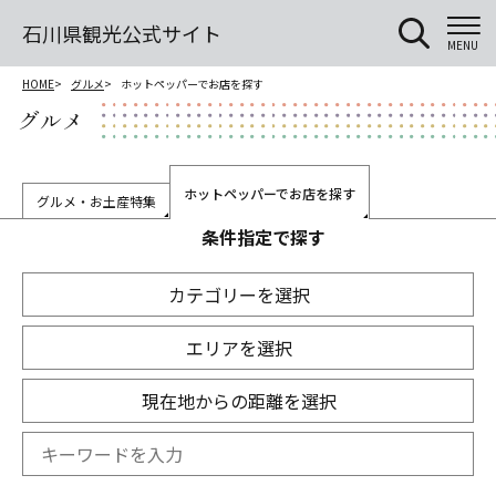
石川県観光公式サイト
MENU
HOME
グルメ
ホットペッパーでお店を探す
グルメ
ホットペッパーでお店を探す
グルメ・お土産特集
条件指定で探す
カテゴリーを選択
エリアを選択
現在地からの距離を選択