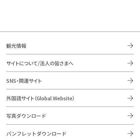
観光情報
サイトについて/法人の皆さまへ
SNS・関連サイト
外国語サイト（Global Website）
写真ダウンロード
パンフレットダウンロード