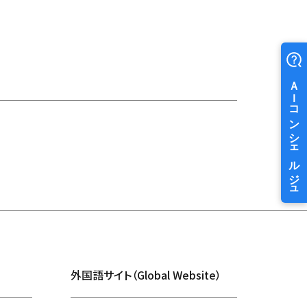
外国語サイト（Global Website）