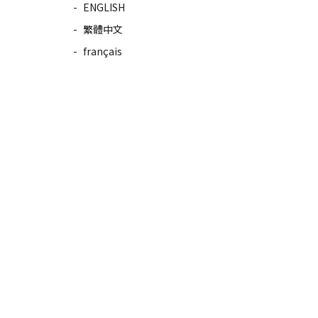
ENGLISH
繁體中文
français