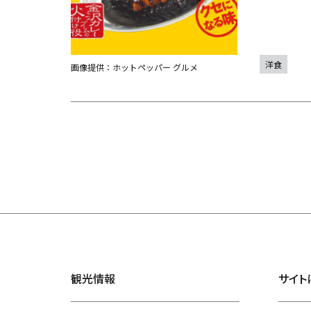
洋食
画像提供：ホットペッパー グルメ
観光情報
サイト