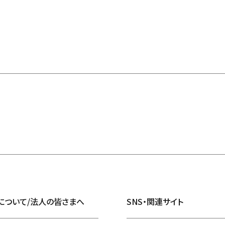
について/法人の皆さまへ
SNS・関連サイト