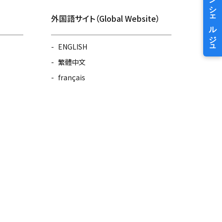
外国語サイト（Global Website）
ENGLISH
繁體中文
français