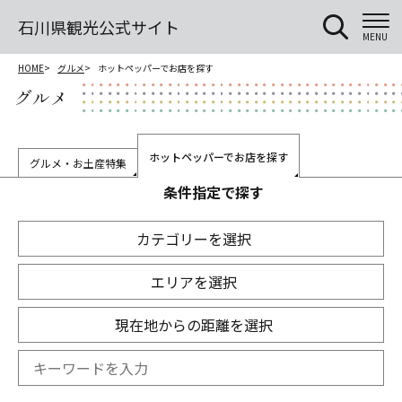
石川県観光公式サイト
MENU
HOME
グルメ
ホットペッパーでお店を探す
グルメ
ホットペッパーでお店を探す
グルメ・お土産特集
条件指定で探す
カテゴリーを選択
エリアを選択
現在地からの距離を選択