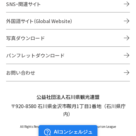
SNS・関連サイト
外国語サイト（Global Website）
写真ダウンロード
パンフレットダウンロード
お問い合わせ
公益社団法人石川県観光連盟
〒920-8580 石川県金沢市鞍月1丁目1番地（石川県庁
内）
All Rights Reserved Copyright © Ishikawa Prefectural Tourism League