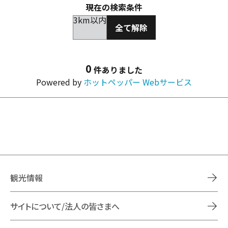
現在の検索条件
3km以内
全て解除
0
件ありました
Powered by
ホットペッパー Webサービス
観光情報
サイトについて/法人の皆さまへ