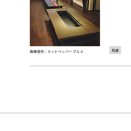
和食
画像提供：ホットペッパー グルメ