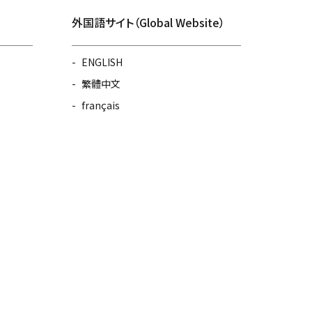
外国語サイト（Global Website）
ENGLISH
繁體中文
français