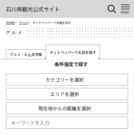
石川県観光公式サイト
MENU
HOME
グルメ
ホットペッパーでお店を探す
グルメ
ホットペッパーでお店を探す
グルメ・お土産特集
条件指定で探す
カテゴリーを選択
エリアを選択
現在地からの距離を選択