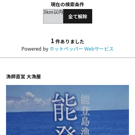
現在の検索条件
3km以内
全て解除
1
件ありました
Powered by
ホットペッパー Webサービス
漁師直営 大漁屋