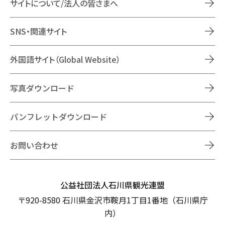
サイトについて/法人の皆さまへ
SNS・関連サイト
外国語サイト（Global Website）
写真ダウンロード
パンフレットダウンロード
お問い合わせ
公益社団法人石川県観光連盟
〒920-8580 石川県金沢市鞍月1丁目1番地（石川県庁
内）