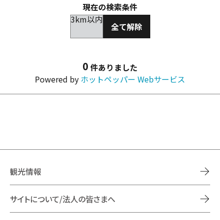
現在の検索条件
3km以内
全て解除
0
件ありました
Powered by
ホットペッパー Webサービス
観光情報
サイトについて/法人の皆さまへ