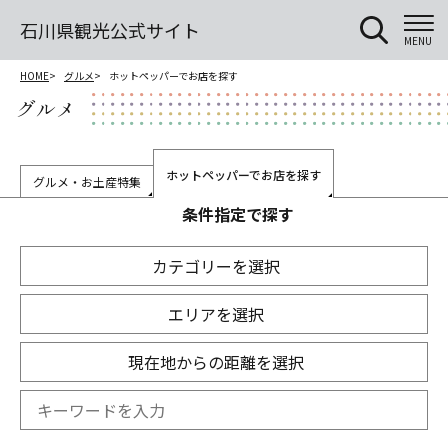
石川県観光公式サイト
MENU
HOME
グルメ
ホットペッパーでお店を探す
グルメ
ホットペッパーでお店を探す
グルメ・お土産特集
条件指定で探す
カテゴリーを選択
エリアを選択
現在地からの距離を選択