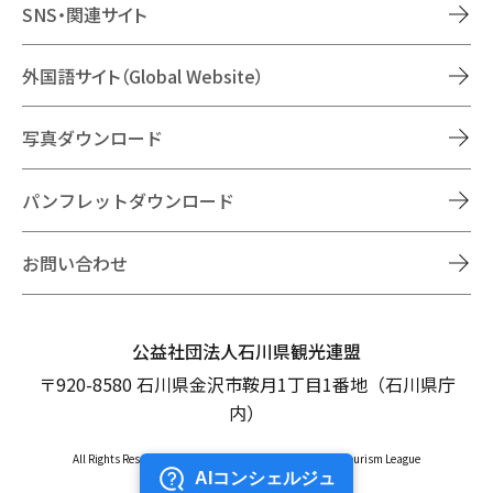
SNS・関連サイト
外国語サイト（Global Website）
写真ダウンロード
パンフレットダウンロード
お問い合わせ
公益社団法人石川県観光連盟
〒920-8580 石川県金沢市鞍月1丁目1番地（石川県庁
内）
All Rights Reserved Copyright © Ishikawa Prefectural Tourism League