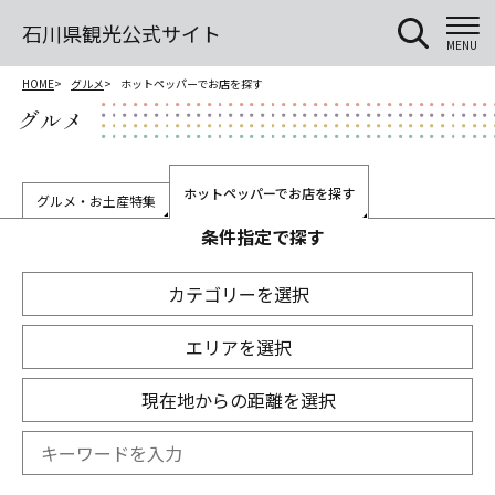
石川県観光公式サイト
MENU
HOME
グルメ
ホットペッパーでお店を探す
グルメ
ホットペッパーでお店を探す
グルメ・お土産特集
条件指定で探す
カテゴリーを選択
エリアを選択
現在地からの距離を選択