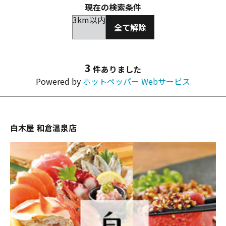
現在の検索条件
3km以内
全て解除
3
件ありました
Powered by
ホットペッパー Webサービス
白木屋 和倉温泉店