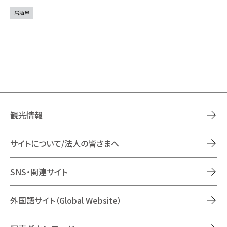
居酒屋
観光情報
サイトについて/法人の皆さまへ
SNS・関連サイト
外国語サイト（Global Website）