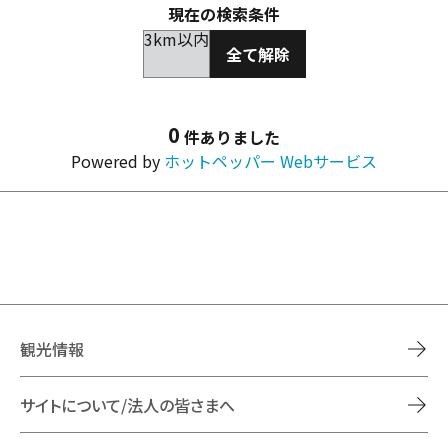
現在の検索条件
3km以内
全て解除
0
件ありました
Powered by
ホットペッパー Webサービス
観光情報
サイトについて/法人の皆さまへ