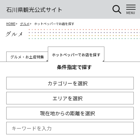
石川県観光公式サイト
MENU
HOME
グルメ
ホットペッパーでお店を探す
グルメ
ホットペッパーでお店を探す
グルメ・お土産特集
条件指定で探す
カテゴリーを選択
エリアを選択
現在地からの距離を選択