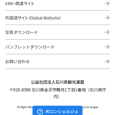
SNS・関連サイト
外国語サイト（Global Website）
写真ダウンロード
パンフレットダウンロード
お問い合わせ
公益社団法人石川県観光連盟
〒920-8580 石川県金沢市鞍月1丁目1番地（石川県庁
内）
All Rights Reserved Copyright © Ishikawa Prefectural Tourism League