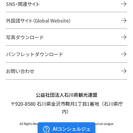
SNS・関連サイト
外国語サイト（Global Website）
写真ダウンロード
パンフレットダウンロード
お問い合わせ
公益社団法人石川県観光連盟
〒920-8580 石川県金沢市鞍月1丁目1番地（石川県庁
内）
All Rights Reserved Copyright © Ishikawa Prefectural Tourism League