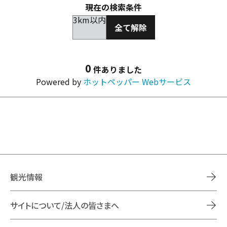
現在の検索条件
3km以内
全て解除
0
件ありました
Powered by
ホットペッパー Webサービス
観光情報
サイトについて/法人の皆さまへ