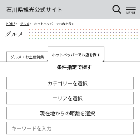
石川県観光公式サイト
MENU
HOME
グルメ
ホットペッパーでお店を探す
グルメ
ホットペッパーでお店を探す
グルメ・お土産特集
条件指定で探す
カテゴリーを選択
エリアを選択
現在地からの距離を選択