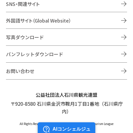
SNS・関連サイト
外国語サイト（Global Website）
写真ダウンロード
パンフレットダウンロード
お問い合わせ
公益社団法人石川県観光連盟
〒920-8580 石川県金沢市鞍月1丁目1番地（石川県庁
内）
All Rights Reserved Copyright © Ishikawa Prefectural Tourism League