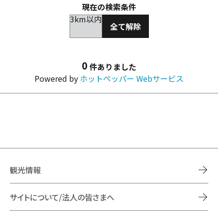
現在の検索条件
3km以内
全て解除
0
件ありました
Powered by
ホットペッパー Webサービス
観光情報
サイトについて/法人の皆さまへ