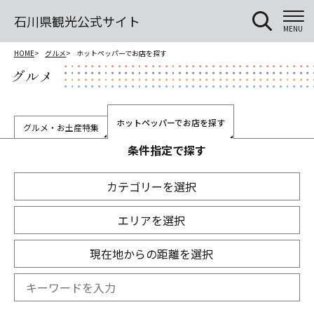
石川県観光公式サイト
MENU
HOME
グルメ
ホットペッパーでお店を探す
グルメ
ホットペッパーでお店を探す
グルメ・お土産特集
条件指定で探す
カテゴリーを選択
エリアを選択
現在地からの距離を選択