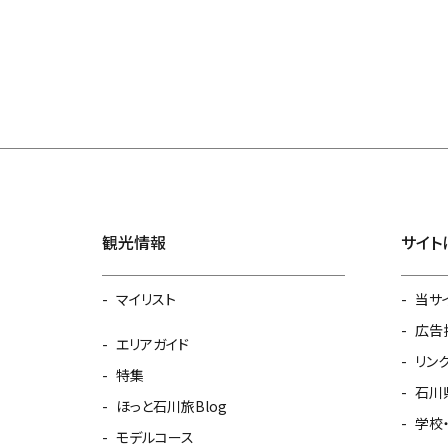
観光情報
サイト
マイリスト
当サ
広告
エリアガイド
リン
特集
石川
ほっと石川旅Blog
学校
モデルコース