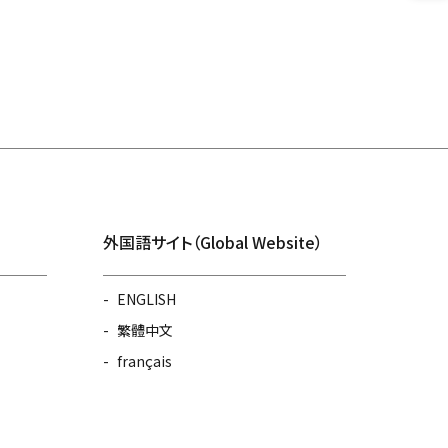
外国語サイト（Global Website）
ENGLISH
繁體中文
français