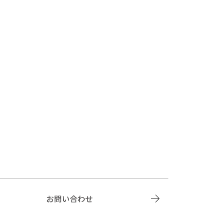
お問い合わせ