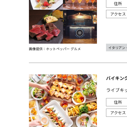
イタリアン
画像提供：ホットペッパー グルメ
バイキング
ライブキ