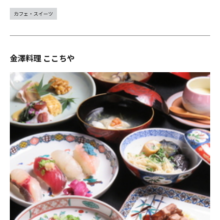
カフェ・スイーツ
金澤料理 ここちや