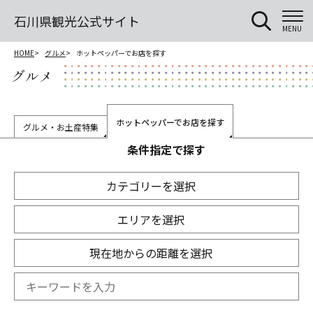
石川県観光公式サイト
MENU
HOME
グルメ
ホットペッパーでお店を探す
グルメ
ホットペッパーでお店を探す
グルメ・お土産特集
条件指定で探す
カテゴリーを選択
エリアを選択
現在地からの距離を選択