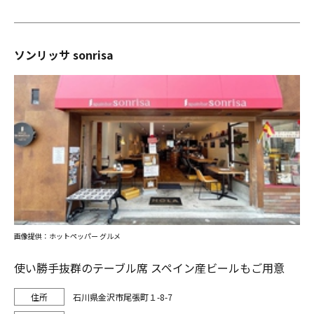
ソンリッサ sonrisa
画像提供：ホットペッパー グルメ
使い勝手抜群のテーブル席 スペイン産ビールもご用意
石川県金沢市尾張町１-8-7