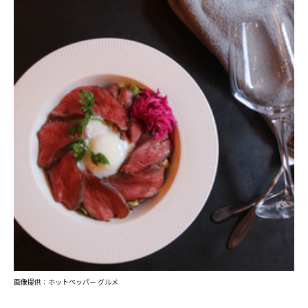
画像提供：ホットペッパー グルメ