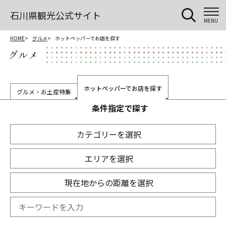
石川県観光公式サイト
MENU
HOME
グルメ
ホットペッパーでお店を探す
グルメ
ホットペッパーでお店を探す
グルメ・お土産特集
条件指定で探す
カテゴリーを選択
エリアを選択
現在地からの距離を選択