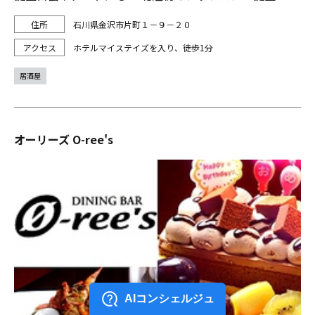
石川県金沢市片町１－９－２０
ホテルマイステイズを入り、徒歩1分
居酒屋
オーリーズ O-ree's