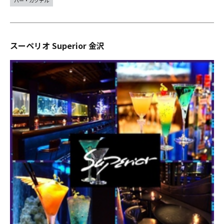
バー・カクテル
スーペリオ Superior 金沢