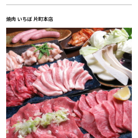
焼肉 いちぼ 片町本店