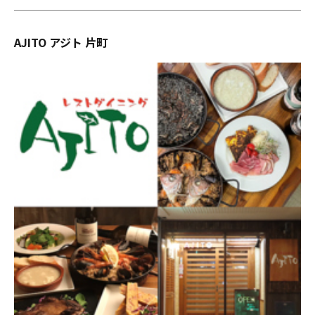
AJITO アジト 片町