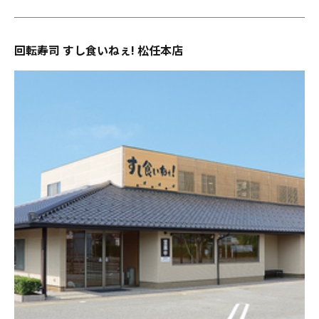
回転寿司 すし食いねぇ! 松任本店