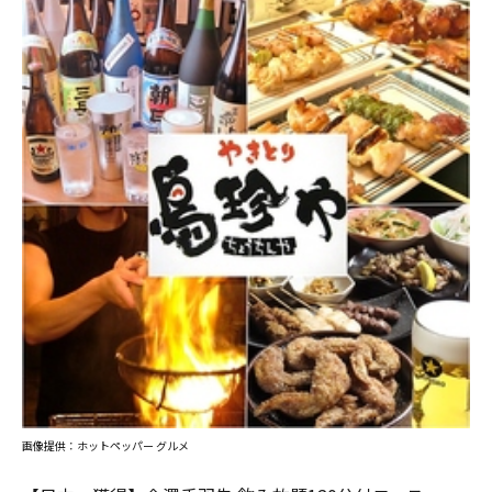
画像提供：ホットペッパー グルメ