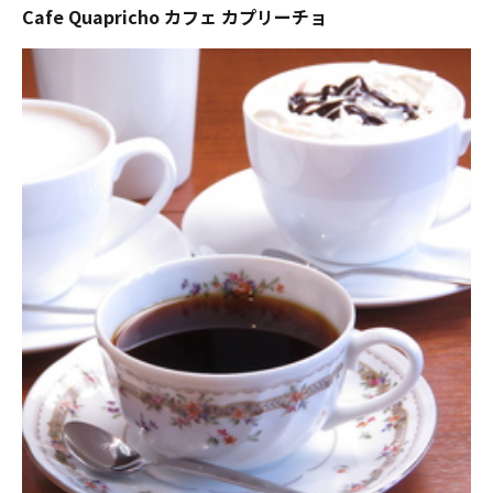
Cafe Quapricho カフェ カプリーチョ