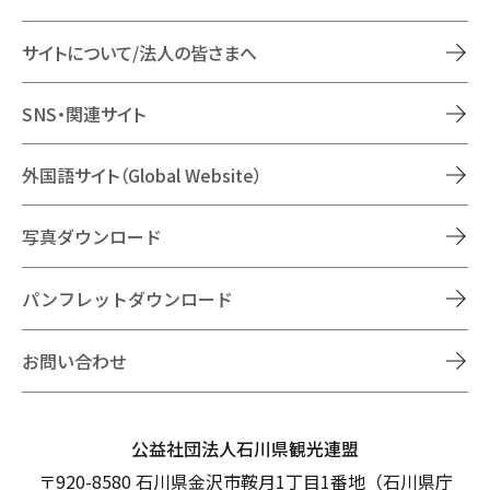
サイトについて/法人の皆さまへ
SNS・関連サイト
外国語サイト（Global Website）
写真ダウンロード
パンフレットダウンロード
お問い合わせ
公益社団法人石川県観光連盟
〒920-8580 石川県金沢市鞍月1丁目1番地（石川県庁