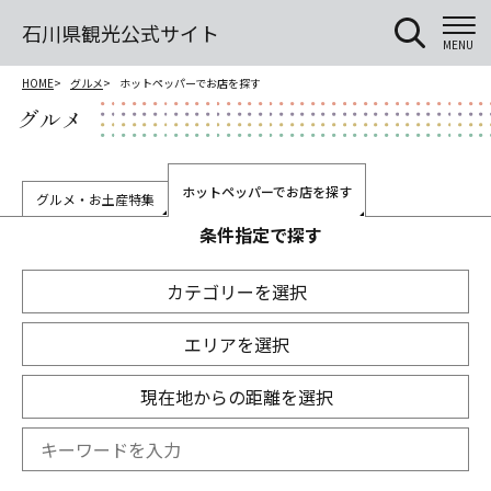
石川県観光公式サイト
MENU
HOME
グルメ
ホットペッパーでお店を探す
グルメ
ホットペッパーでお店を探す
グルメ・お土産特集
条件指定で探す
カテゴリーを選択
エリアを選択
現在地からの距離を選択