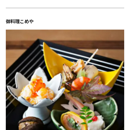
御料理こめや