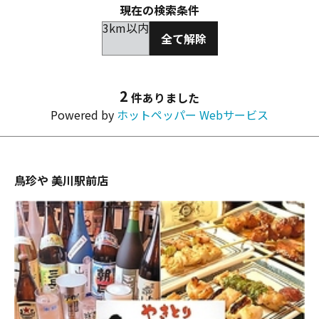
現在の検索条件
3km以内
全て解除
2
件ありました
Powered by
ホットペッパー Webサービス
鳥珍や 美川駅前店