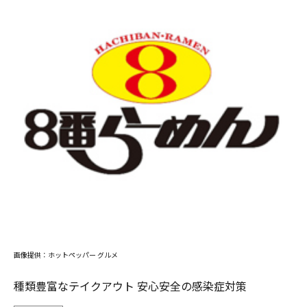
画像提供：ホットペッパー グルメ
種類豊富なテイクアウト 安心安全の感染症対策