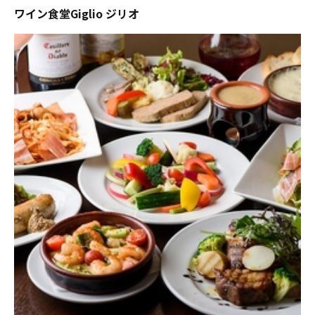
ワイン食堂Giglio ジリオ