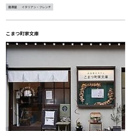
居酒屋
イタリアン・フレンチ
こまつ町家文庫