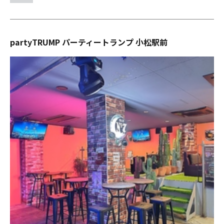
partyTRUMP パーティートランプ 小松駅前