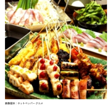
画像提供：ホットペッパー グルメ