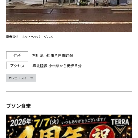
画像提供：ホットペッパー グルメ
石川県小松市八日市町46
JR北陸線 小松駅から徒歩５分
カフェ・スイーツ
ブソン食堂