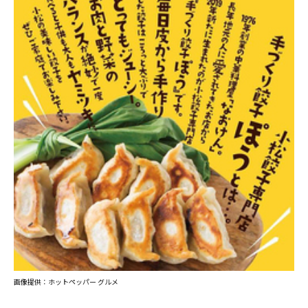
画像提供：ホットペッパー グルメ