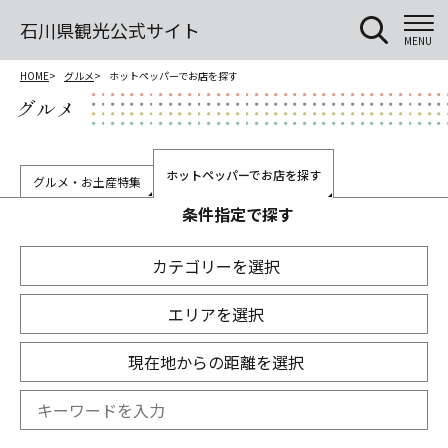
石川県観光公式サイト
MENU
HOME
グルメ
ホットペッパーでお店を探す
グルメ
ホットペッパーでお店を探す
グルメ・お土産特集
条件指定で探す
カテゴリーを選択
エリアを選択
現在地からの距離を選択