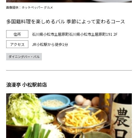
画像提供：ホットペッパー グルメ
多国籍料理を楽しめるバル 季節によって変わるコース
石川県小松市土居原町石川県小松市土居原町191 2F
JR小松駅から徒歩1分
ダイニングバー・バル
浪漫亭 小松駅前店