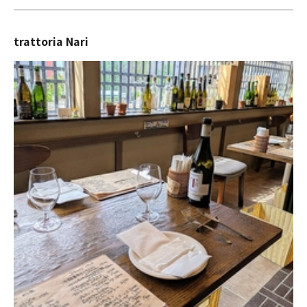
trattoria Nari