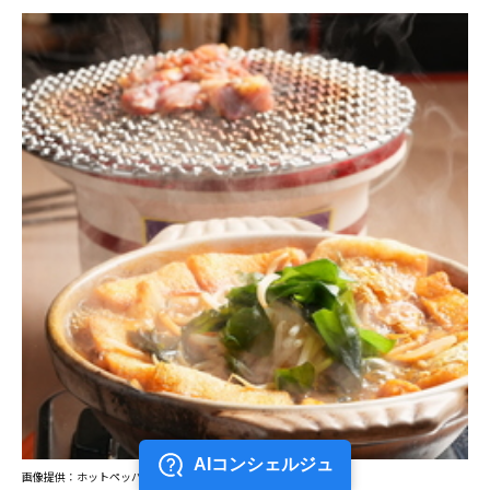
画像提供：ホットペッパー グルメ