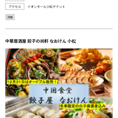
イオンモール小松テナント
洋食
中華居酒屋 餃子の尚軒 なおけん 小松