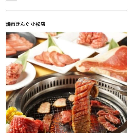
焼肉きんぐ 小松店