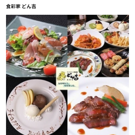
食彩家 どん吉