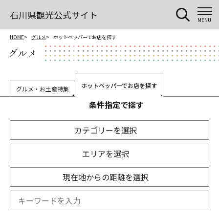
石川県観光公式サイト
MENU
HOME
グルメ
ホットペッパーでお店を探す
グルメ
ホットペッパーでお店を探す
グルメ・お土産特集
条件指定で探す
カテゴリーを選択
エリアを選択
現在地からの距離を選択