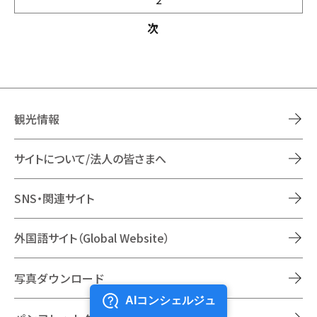
次
観光情報
サイトについて/法人の皆さまへ
SNS・関連サイト
外国語サイト（Global Website）
写真ダウンロード