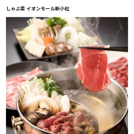
しゃぶ菜 イオンモール新小松