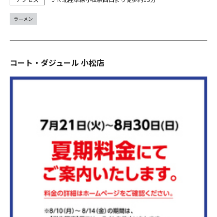
ラーメン
コート・ダジュール 小松店