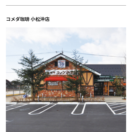
コメダ珈琲 小松沖店