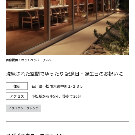
画像提供：ホットペッパー グルメ
洗練された空間でゆったり 記念日・誕生日のお祝いに
石川県小松市大領中町１-２３５
小松駅から車5分、徒歩で20分
イタリアン・フレンチ