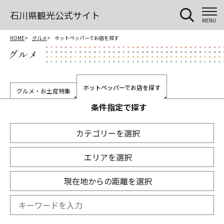
石川県観光公式サイト
MENU
HOME
グルメ
ホットペッパーでお店を探す
グルメ
ホットペッパーでお店を探す
グルメ・お土産特集
条件指定で探す
カテゴリーを選択
エリアを選択
現在地からの距離を選択