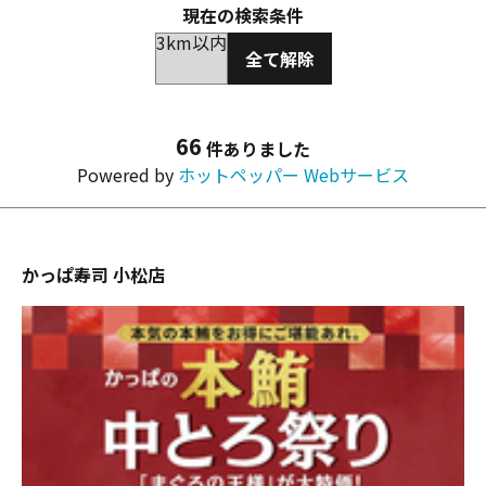
現在の検索条件
3km以内
全て解除
66
件ありました
Powered by
ホットペッパー Webサービス
かっぱ寿司 小松店