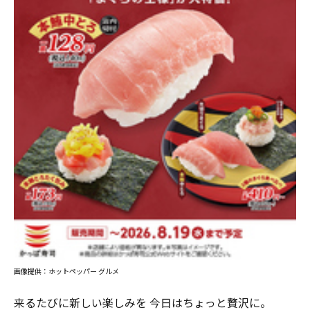
画像提供：ホットペッパー グルメ
来るたびに新しい楽しみを 今日はちょっと贅沢に。