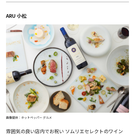
ARU 小松
画像提供：ホットペッパー グルメ
雰囲気の良い店内でお祝い ソムリエセレクトのワイン