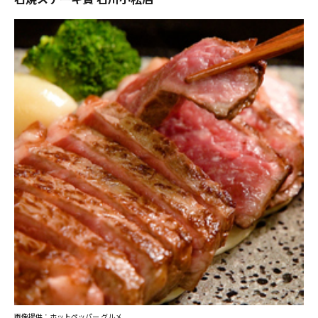
画像提供：ホットペッパー グルメ