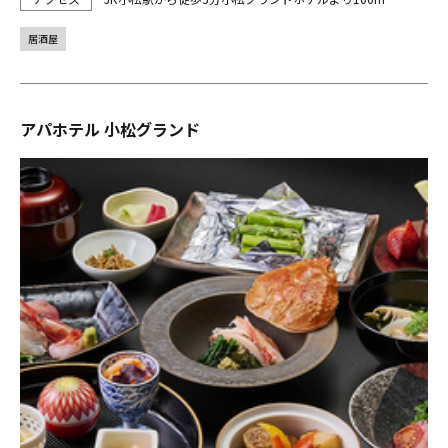
居酒屋
アパホテル 小松グランド