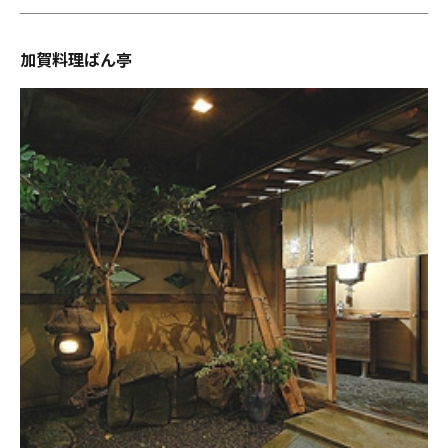
加賀料理ばん亭