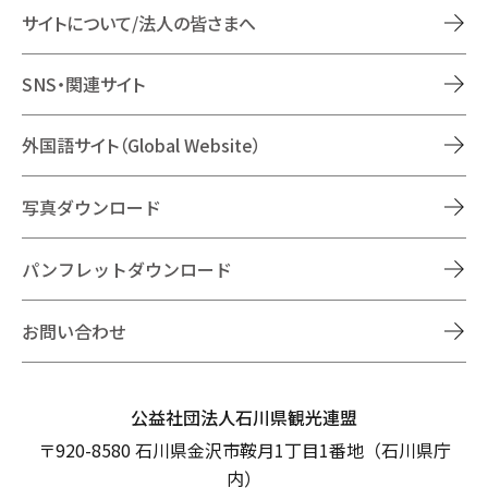
サイトについて/法人の皆さまへ
SNS・関連サイト
外国語サイト（Global Website）
写真ダウンロード
パンフレットダウンロード
お問い合わせ
公益社団法人石川県観光連盟
〒920-8580 石川県金沢市鞍月1丁目1番地（石川県庁
内）