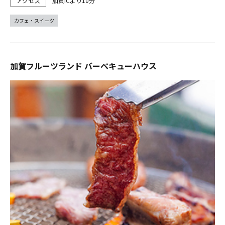
加賀ICより10分
カフェ・スイーツ
加賀フルーツランド バーベキューハウス