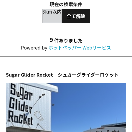
現在の検索条件
3km以内
全て解除
9
件ありました
Powered by
ホットペッパー Webサービス
Sugar Glider Rocket シュガーグライダーロケット