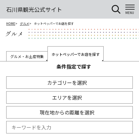
石川県観光公式サイト
MENU
HOME
グルメ
ホットペッパーでお店を探す
グルメ
ホットペッパーでお店を探す
グルメ・お土産特集
条件指定で探す
カテゴリーを選択
エリアを選択
現在地からの距離を選択