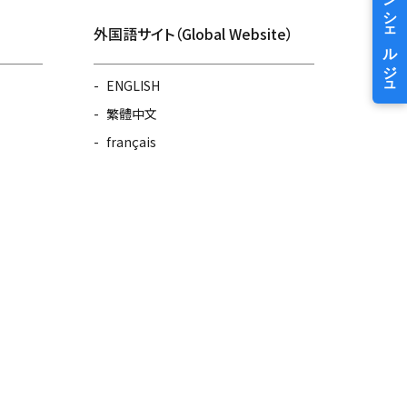
外国語サイト（Global Website）
ENGLISH
繁體中文
français