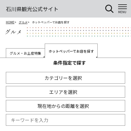
石川県観光公式サイト
MENU
HOME
グルメ
ホットペッパーでお店を探す
グルメ
ホットペッパーでお店を探す
グルメ・お土産特集
条件指定で探す
カテゴリーを選択
エリアを選択
現在地からの距離を選択