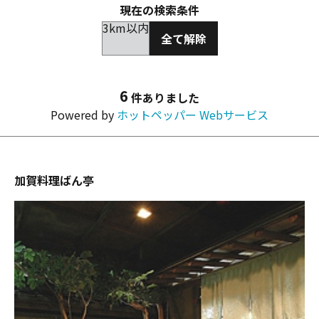
現在の検索条件
3km以内
全て解除
6
件ありました
Powered by
ホットペッパー Webサービス
加賀料理ばん亭