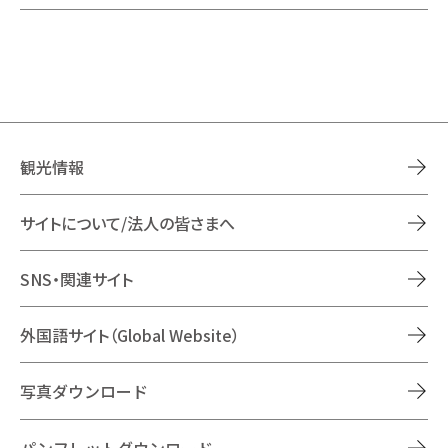
観光情報
サイトについて/法人の皆さまへ
SNS・関連サイト
外国語サイト（Global Website）
写真ダウンロード