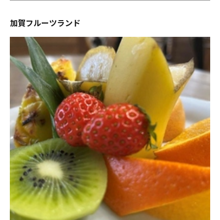
加賀フルーツランド