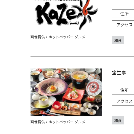
画像提供：ホットペッパー グルメ
和食
宝生亭
和食
画像提供：ホットペッパー グルメ