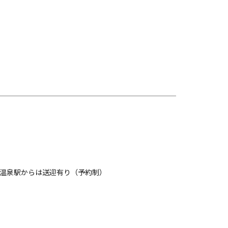
加賀温泉駅からは送迎有り（予約制）