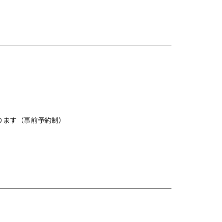
おります（事前予約制）