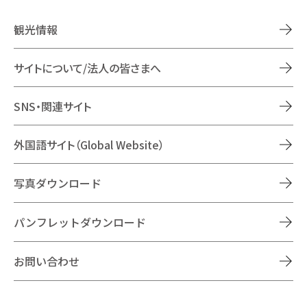
観光情報
サイトについて/法人の皆さまへ
SNS・関連サイト
外国語サイト（Global Website）
写真ダウンロード
パンフレットダウンロード
お問い合わせ