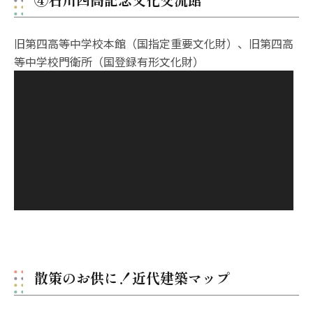
旧第四高等中学校本館（国指定重要文化財）、旧第四高
等中学校門衛所（国登録有形文化財）
散策のお供に！近代建築マップ