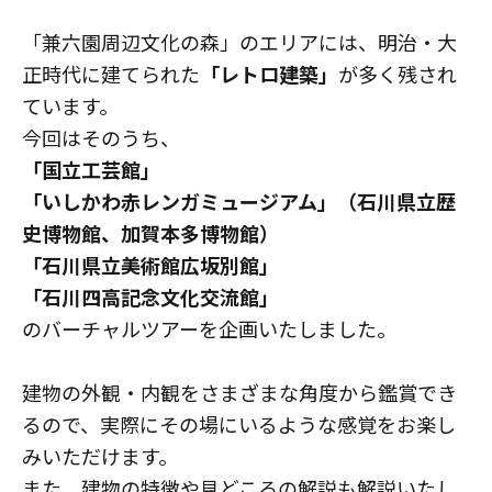
「兼六園周辺文化の森」のエリアには、明治・大
正時代に建てられた
「レトロ建築」
が多く残され
ています。
今回はそのうち、
「国立工芸館」
「いしかわ赤レンガミュージアム」（石川県立歴
史博物館、加賀本多博物館）
「石川県立美術館広坂別館」
「石川四高記念文化交流館」
のバーチャルツアーを企画いたしました。
建物の外観・内観をさまざまな角度から鑑賞でき
るので、実際にその場にいるような感覚をお楽し
みいただけます。
また、建物の特徴や見どころの解説も解説いたし