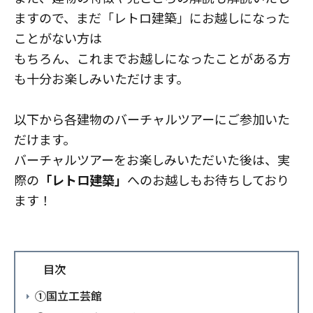
ますので、まだ「レトロ建築」にお越しになった
ことがない方は
もちろん、
これまでお越しになったことがある方
も十分お楽しみいただけます。
以下から各建物のバーチャルツアーにご参加いた
だけます。
バーチャルツアーをお楽しみいただいた後は、実
際の
「レトロ建築」
へのお越しもお待ちしており
ます！
目次
①国立工芸館