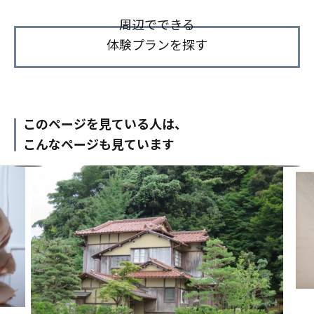
周辺でできる
体験プランを探す
このページを見ている人は、
こんなページも見ています