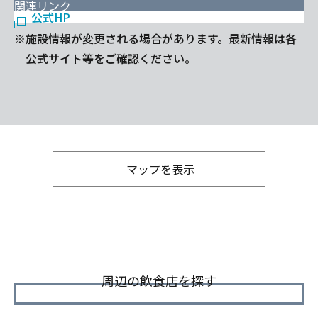
関連リンク
公式HP
※施設情報が変更される場合があります。最新情報は各
公式サイト等をご確認ください。
マップを表示
周辺の飲食店を探す