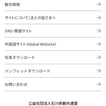
観光情報
サイトについて/法人の皆さまへ
SNS・関連サイト
外国語サイト（Global Website）
写真ダウンロード
パンフレットダウンロード
お問い合わせ
公益社団法人石川県観光連盟