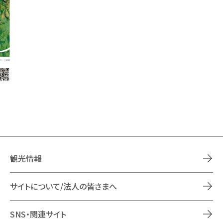
観光情報
サイトについて/法人の皆さまへ
SNS・関連サイト