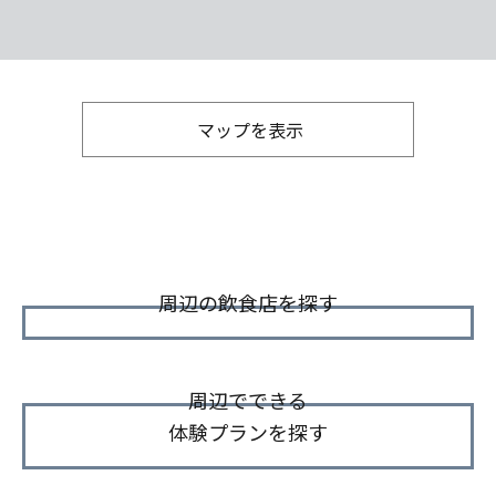
マップを表示
周辺の飲食店を探す
周辺でできる
体験プランを探す