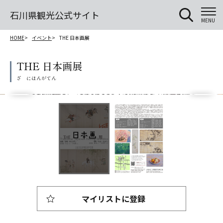
石川県観光公式サイト
MENU
HOME
イベント
THE 日本画展
THE 日本画展
マイリストに登録