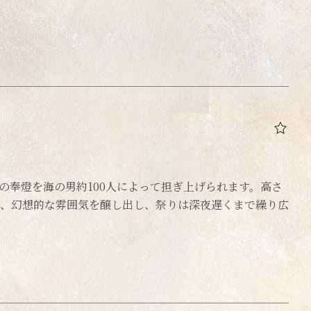
の奉燈を海の男約100人によって担ぎ上げられます。高さ
り、幻想的な雰囲気を醸し出し、祭りは深夜遅くまで繰り広