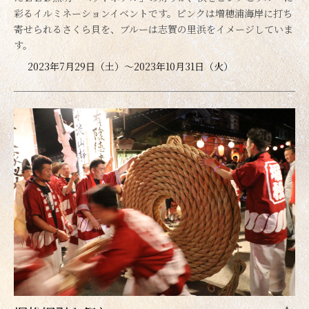
彩るイルミネーションイベントです。ピンクは増穂浦海岸に打ち
寄せられるさくら貝を、ブルーは志賀の里浜をイメージしていま
す。
2023年7月29日（土）～2023年10月31日（火）