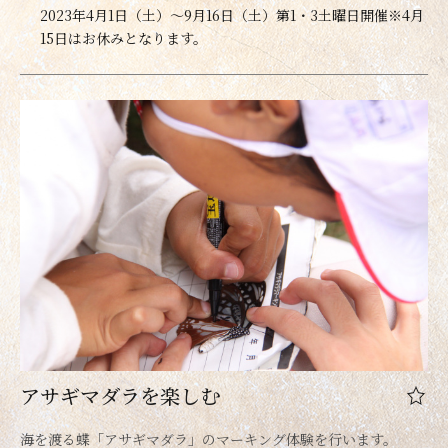
2023年4月1日（土）～9月16日（土）第1・3土曜日開催※4月
15日はお休みとなります。
アサギマダラを楽しむ
海を渡る蝶「アサギマダラ」のマーキング体験を行います。