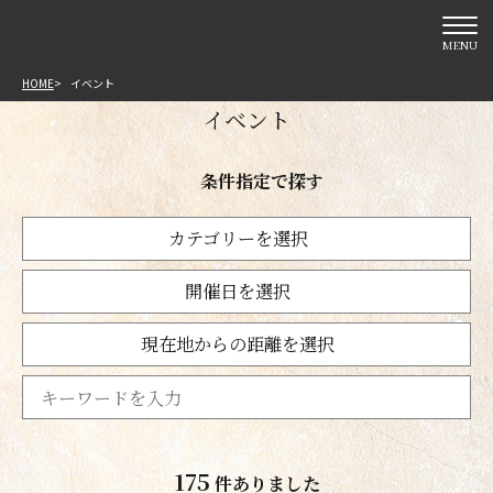
MENU
HOME
イベント
イベント
条件指定で探す
カテゴリーを選択
開催日を選択
現在地からの距離を選択
175
件ありました