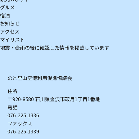
グルメ
宿泊
お知らせ
アクセス
マイリスト
地震・豪雨の後に確認した情報を掲載しています
のと里山空港利用促進協議会
住所
〒920-8580 石川県金沢市鞍月1丁目1番地
電話
076-225-1336
ファックス
076-225-1339