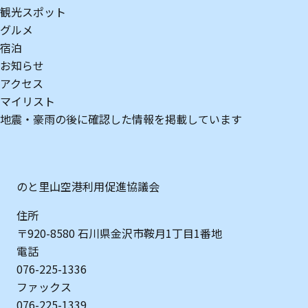
観光スポット
グルメ
宿泊
お知らせ
アクセス
マイリスト
地震・豪雨の後に確認した情報を掲載しています
のと里山空港利用促進協議会
住所
〒920-8580 石川県金沢市鞍月1丁目1番地
電話
076-225-1336
ファックス
076-225-1339