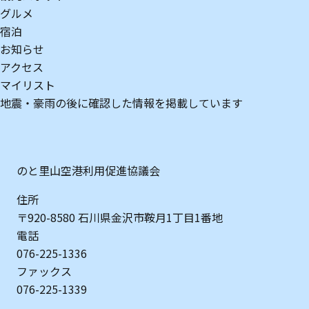
グルメ
宿泊
お知らせ
アクセス
マイリスト
地震・豪雨の後に確認した情報を掲載しています
のと里山空港利用促進協議会
住所
〒920-8580 石川県金沢市鞍月1丁目1番地
電話
076-225-1336
ファックス
076-225-1339