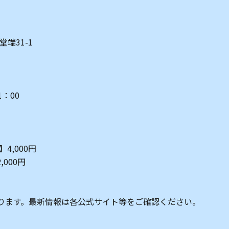
堂端31-1
1：00
4,000円
,000円
ります。最新情報は各公式サイト等をご確認ください。