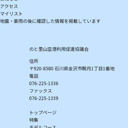
アクセス
マイリスト
地震・豪雨の後に確認した情報を掲載しています
のと里山空港利用促進協議会
住所
〒920-8580 石川県金沢市鞍月1丁目1番地
電話
076-225-1336
ファックス
076-225-1339
トップページ
特集
モデルコース