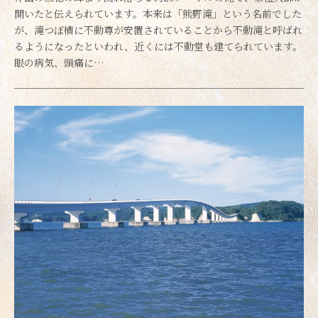
開いたと伝えられています。本来は「熊野滝」という名前でした
が、滝つぼ横に不動尊が安置されていることから不動滝と呼ばれ
るようになったといわれ、近くには不動堂も建てられています。
眼の病気、頭痛に…