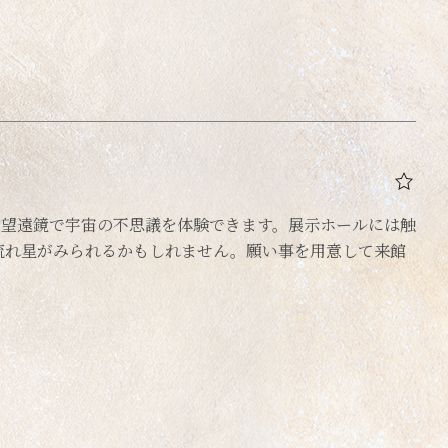
反射望遠鏡で宇宙の不思議を体験できます。展示ホールには触
流れ星がみられるかもしれません。願い事を用意して来館