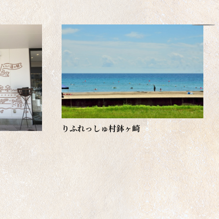
りふれっしゅ村鉢ヶ崎