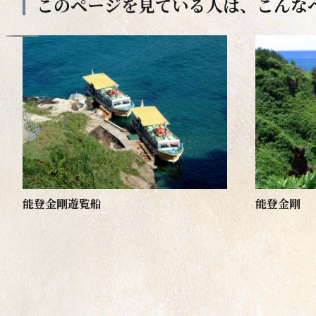
このページを見ている人は、
こんな
能登金剛遊覧船
能登金剛