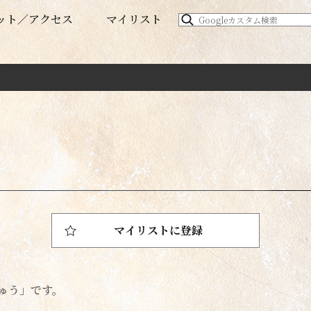
ット
アクセス
マイリスト
マイリストに登録
ゅう」です。