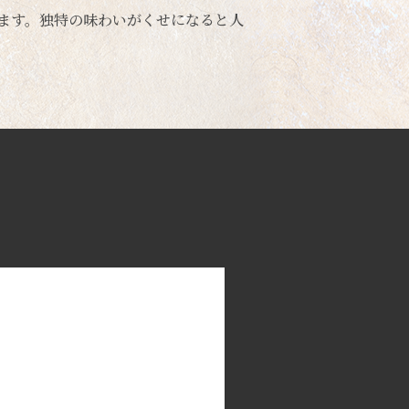
ます。独特の味わいがくせになると人