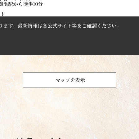
鶴浜駅から徒歩10分
イト
ります。最新情報は各公式サイト等をご確認ください。
マップを表示