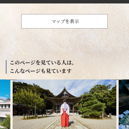
マップを表示
このページを見ている人は、
こんなページも見ています