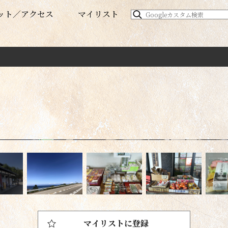
ット
アクセス
マイリスト
マイリストに登録