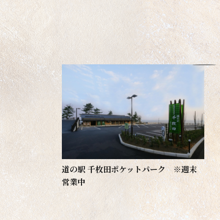
道の駅 千枚田ポケットパーク ※週末
営業中