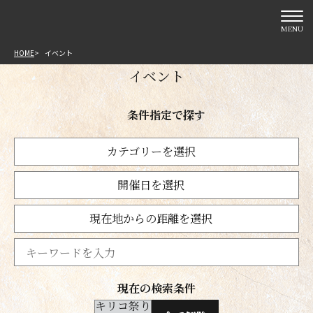
MENU
HOME
イベント
イベント
条件指定で探す
カテゴリーを選択
開催日を選択
現在地からの距離を選択
現在の検索条件
キリコ祭り