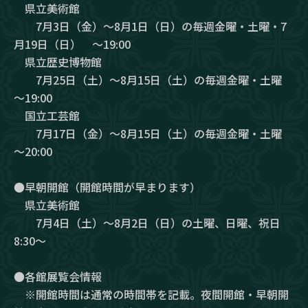
県立美術館
7月3日（金）～8月1日（日）の毎週金曜・土曜・7
月19日（日） ～19:00
県立歴史博物館
7月25日（土）～8月15日（土）の毎週金曜・土曜
～19:00
国立工芸館
7月17日（金）～8月15日（土）の毎週金曜・土曜
～20:00
●早朝開館（開館時間が早まります）
県立美術館
7月4日（土）～8月2日（日）の土曜、日曜、祝日
8:30～
●各館展覧会情報
※開館時間は通常の時間帯を記載。夜間開館・早朝開