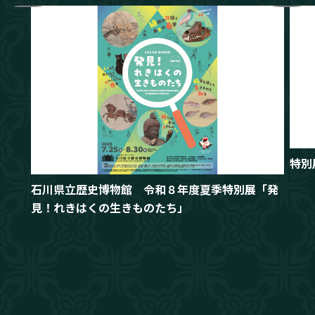
特別
石川県立歴史博物館 令和８年度夏季特別展「発
見！れきはくの生きものたち」