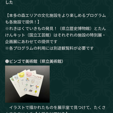
した
【本多の森エリアの文化施設をより楽しめるプログラム
も各施設で提供！】
※れきはくでいきもの発見！（県立歴史博物館）とたん
けんキット（国立工芸館）はそれぞれの施設の特別展・
企画展にあわせての提供です
※各プログラムの利用には別途観覧料が必要です
●
ビンゴで美術館（県立美術館）
イラストで描かれたものを展示室で見つけて、たくさ