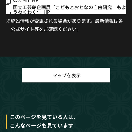
のたち」HP
国立工芸館企画展「こどもとおとなの自由研究 もよ
うわくわく²」HP
※施設情報が変更される場合があります。最新情報は各
公式サイト等をご確認ください。
マップを表示
このページを見ている人は、
こんなページも見ています