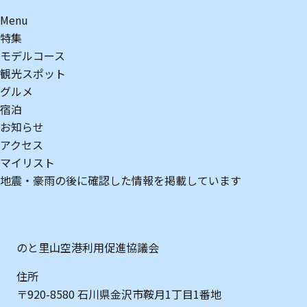
Menu
特集
モデルコース
観光スポット
グルメ
宿泊
お知らせ
アクセス
マイリスト
地震・豪雨の後に確認した情報を掲載しています
のと里山空港利用促進協議会
住所
〒920-8580 石川県金沢市鞍月1丁目1番地