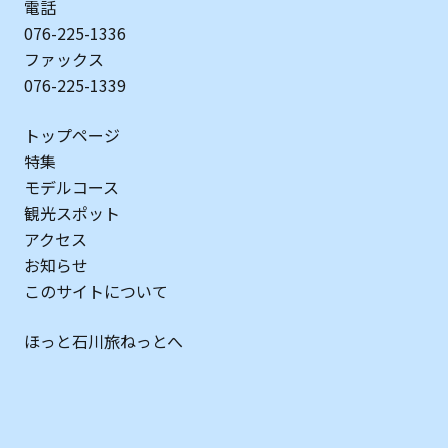
電話
076-225-1336
ファックス
076-225-1339
トップページ
特集
モデルコース
観光スポット
アクセス
お知らせ
このサイトについて
ほっと石川旅ねっとへ