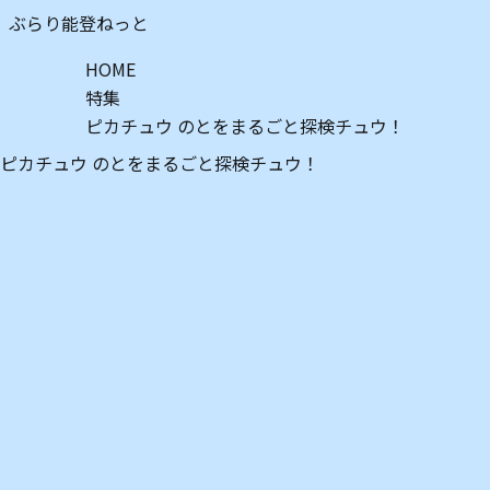
ぶらり能登ねっと
HOME
特集
ピカチュウ のとをまるごと探検チュウ！
ピカチュウ のとをまるごと探検チュウ！