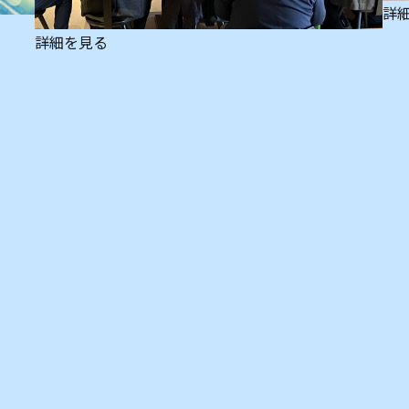
詳
詳細を見る