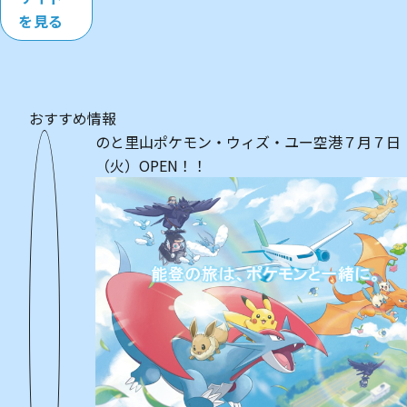
を見る
おすすめ情報
のと里山ポケモン・ウィズ・ユー空港７月７日
（火）OPEN！！