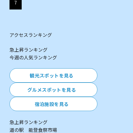
7
アクセスランキング
急上昇
ランキング
今週の人気
ランキング
観光スポットを見る
グルメスポットを見る
宿泊施設を見る
急上昇ランキング
道の駅 能登食祭市場